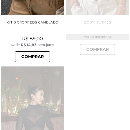
KIT 3 CROPPEDS CANELADO
BODY HERMES
Produto Indisponível
R$ 89,00
6x
de
R$ 14,83
sem juros
COMPRAR
COMPRAR