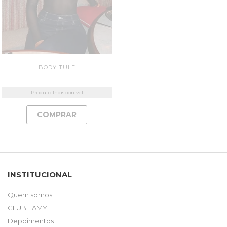
BODY TULE
Produto Indisponível
COMPRAR
INSTITUCIONAL
Quem somos!
CLUBE AMY
Depoimentos