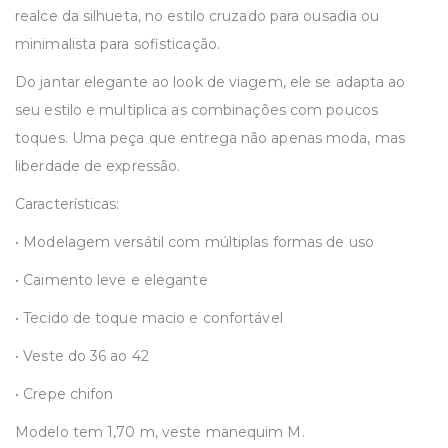
realce da silhueta, no estilo cruzado para ousadia ou
minimalista para sofisticação.
Do jantar elegante ao look de viagem, ele se adapta ao
seu estilo e multiplica as combinações com poucos
toques. Uma peça que entrega não apenas moda, mas
liberdade de expressão.
Características:
• Modelagem versátil com múltiplas formas de uso
• Caimento leve e elegante
• Tecido de toque macio e confortável
• Veste do 36 ao 42
• Crepe chifon
Modelo tem 1,70 m, veste manequim M.