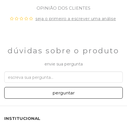
OPINIÃO DOS CLIENTES
seja o primeiro a escrever uma análise
dúvidas sobre o produto
envie sua pergunta
perguntar
INSTITUCIONAL