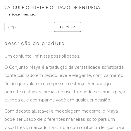
não sei meu cep
calcular
descrição do produto
Um conjunto, infinitas possibilidades.
O Conjunto Maya é a tradução da versatilidade sofisticada:
confeccionado em tecido leve e elegante, com caimento
fluido que valoriza o corpo sem esforço. Seu design
permite múltiplas formas de uso, tornando-se aquela peça
curinga que acompanha você em qualquer ocasião.
Com decote ajustável e modelagem moderna, o Maya
pode ser usado de diferentes maneiras: solto para um
visual fresh, marcado na cintura com cintos ou lenços para