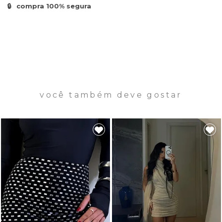
🔒
compra 100% segura
você também deve gostar