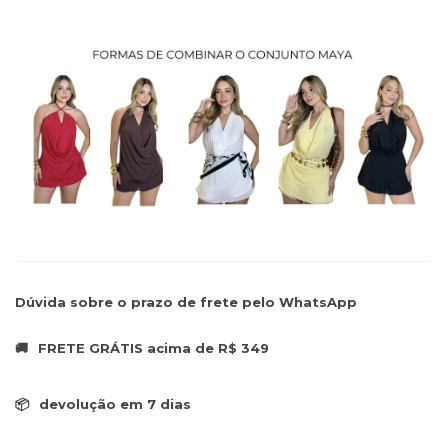
Dúvida sobre o prazo de frete pelo WhatsApp
🚚
FRETE GRÁTIS acima de R$ 349
📦
devolução em 7 dias