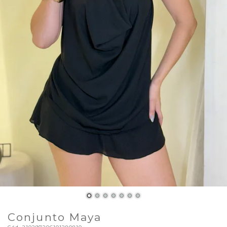
Conjunto Maya