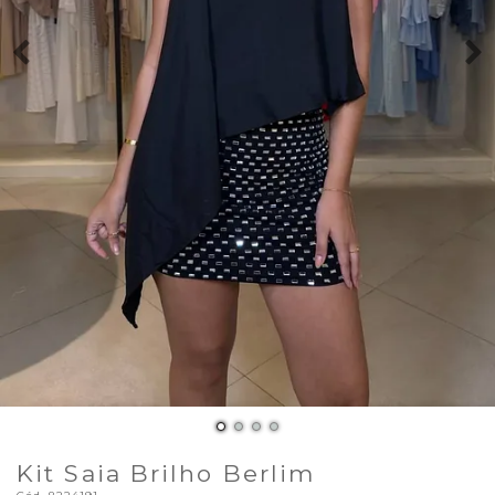
Kit Saia Brilho Berlim