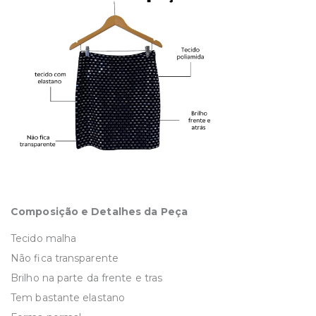
Composição e Detalhes da Peça
Tecido malha
Não fica transparente
Brilho na parte da frente e tras
Tem bastante elastano