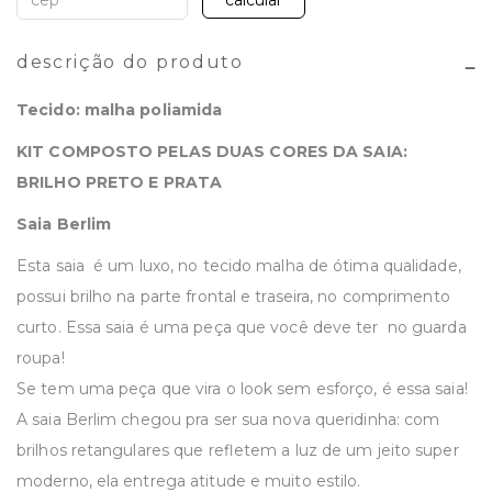
calcular
descrição do produto
Tecido: malha poliamida
KIT COMPOSTO PELAS DUAS CORES DA SAIA:
BRILHO PRETO E PRATA
Saia Berlim
Esta saia é um luxo, no tecido malha de ótima qualidade,
possui brilho na parte frontal e traseira, no comprimento
curto. Essa saia é uma peça que você deve ter no guarda
roupa!
Se tem uma peça que vira o look sem esforço, é essa saia!
A saia Berlim chegou pra ser sua nova queridinha: com
brilhos retangulares que refletem a luz de um jeito super
moderno, ela entrega atitude e muito estilo.