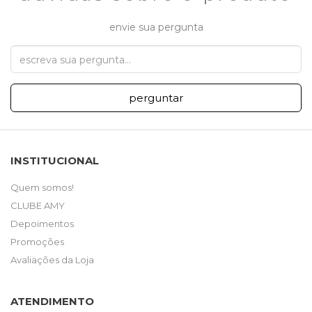
envie sua pergunta
perguntar
INSTITUCIONAL
Quem somos!
CLUBE AMY
Depoimentos
Promoções
Avaliações da Loja
ATENDIMENTO