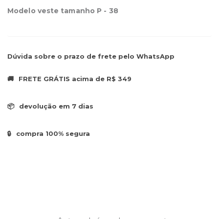
Modelo veste tamanho P - 38
Dúvida sobre o prazo de frete pelo WhatsApp
🚚
FRETE GRÁTIS acima de R$ 349
📦
devolução em 7 dias
🔒
compra 100% segura