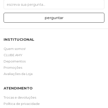
perguntar
INSTITUCIONAL
Quem somos!
CLUBE AMY
Depoimentos
Promoções
Avaliações da Loja
ATENDIMENTO
Trocas e devoluções
Política de privacidade