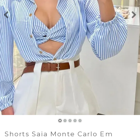
Shorts Saia Monte Carlo Em