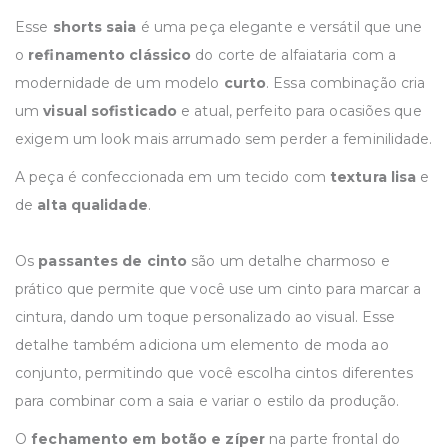
Esse
shorts saia
é uma peça elegante e versátil que une
o
refinamento clássico
do corte de alfaiataria com a
modernidade de um modelo
curto
. Essa combinação cria
um
visual sofisticado
e atual, perfeito para ocasiões que
exigem um look mais arrumado sem perder a feminilidade.
A peça é confeccionada em um tecido com
textura lisa
e
de
alta qualidade
.
Os
passantes de cinto
são um detalhe charmoso e
prático que permite que você use um cinto para marcar a
cintura, dando um toque personalizado ao visual. Esse
detalhe também adiciona um elemento de moda ao
conjunto, permitindo que você escolha cintos diferentes
para combinar com a saia e variar o estilo da produção.
O
fechamento em botão e zíper
na parte frontal do