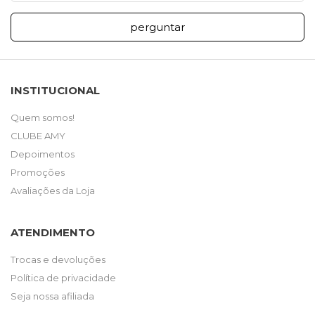
perguntar
INSTITUCIONAL
Quem somos!
CLUBE AMY
Depoimentos
Promoções
Avaliações da Loja
ATENDIMENTO
Trocas e devoluções
Política de privacidade
Seja nossa afiliada