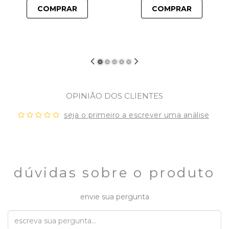
COMPRAR
COMPRAR
OPINIÃO DOS CLIENTES
seja o primeiro a escrever uma análise
dúvidas sobre o produto
envie sua pergunta